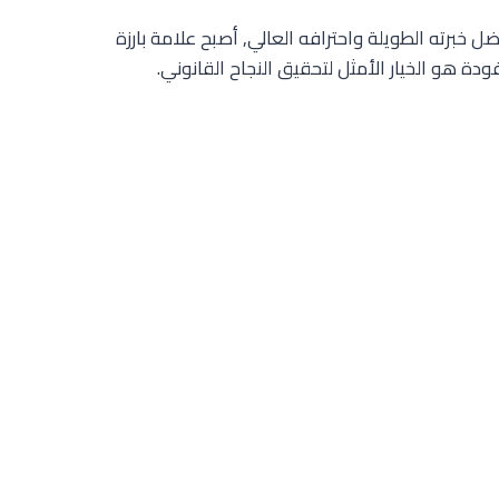
خبرته الطويلة واحترافه العالي, أصبح علامة بارزة
ة هو الخيار الأمثل لتحقيق النجاح القانوني.