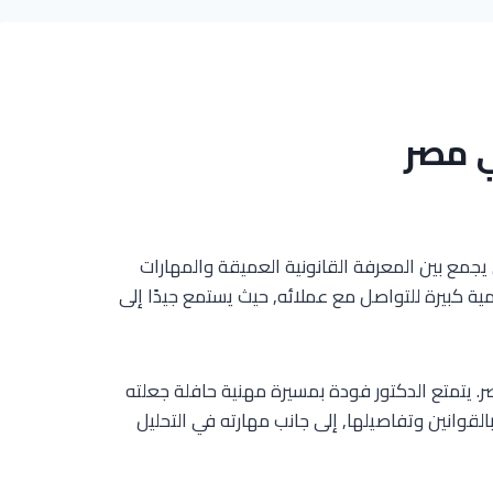
 مصر
مع بين المعرفة القانونية العميقة والمهارات
ية كبيرة للتواصل مع عملائه, حيث يستمع جيدًا إلى
صر. يتمتع الدكتور فودة بمسيرة مهنية حافلة جعلته
القوانين وتفاصيلها, إلى جانب مهارته في التحليل