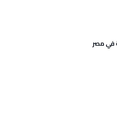
 في مصر