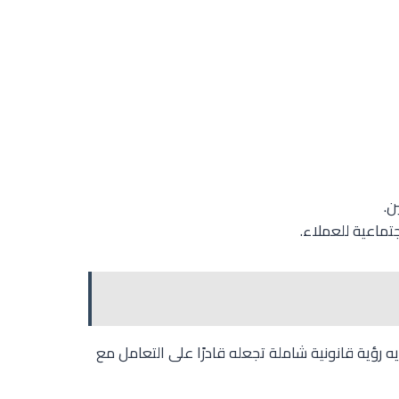
ن.
تماعية للعملاء.
يه رؤية قانونية شاملة تجعله قادرًا على التعامل مع