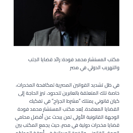
مكتب المستشار محمد فودة: رائد قضايا الجلب
والتهريب الدولي في مصر
في ظل تشديد القوانين المصرية لمكافحة المخدرات،
خاصة تلك المتعلقة بالعابرين للحدود، تبرز الحاجة إلى
كيان قانوني يمتلك “مشرط الجراح” في تفكيك
القضايا المعقدة. يُعد مكتب المستشار محمد فودة
الوجهة القانونية الأولى لمن يبحث عن أفضل محامي
قضايا مخدرات دولية في مصر، حيث يجمع المكتب بين