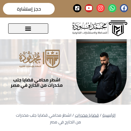
حجز إستشارة
قضايا تحدث عنها الرأي العام
الرئيسية
/
قضايا مخدرات
/
اشطر محامي قضايا جلب مخدرات
من الخارج في مصر