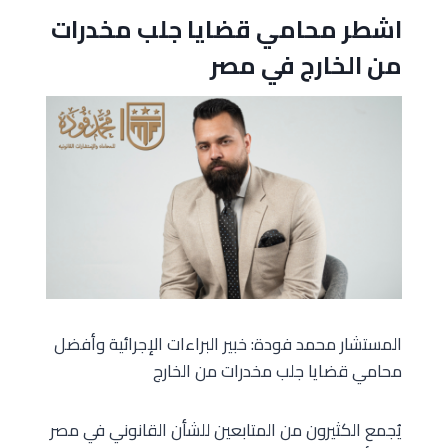
اشطر محامي قضايا جلب مخدرات
من الخارج في مصر
المستشار محمد فودة: خبير البراءات الإجرائية وأفضل
محامي قضايا جلب مخدرات من الخارج
يُجمع الكثيرون من المتابعين للشأن القانوني في مصر