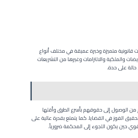
قانونية متميزة وخبرة عميقة في مختلف أنواع
يضات والملكية والالتزامات وغيرها من التشريعات
 حالة على حدة.
م من الوصول إلى حقوقهم بأسرع الطرق وأقلها
تحقيق الفوز في القضايا. كما يتمتع بقدرة عالية على
لقوي حين يكون اللجوء إلى المحكمة ضرورياً.