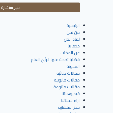
حجز إستشارة
الرئيسية
من نحن
لماذا نحن
خدماتنا
عن المكتب
قضايا تحدث عنها الرأي العام
المدونة
مقالات جنائية
مقالات قانونية
مقالات متنوعة
فيديوهاتنا
اراء عملائنا
حجز استشارة