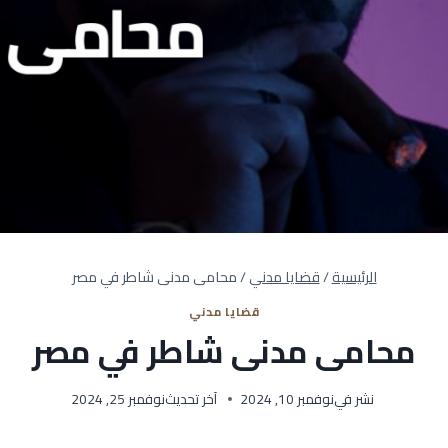
الرئيسية
/
قضايا مدني
/
محامى مدنى شاطر في مصر
قضايا مدني
محامى مدنى شاطر في مصر
نشر في
نوفمبر 10, 2024
آخر تحديث
نوفمبر 25, 2024