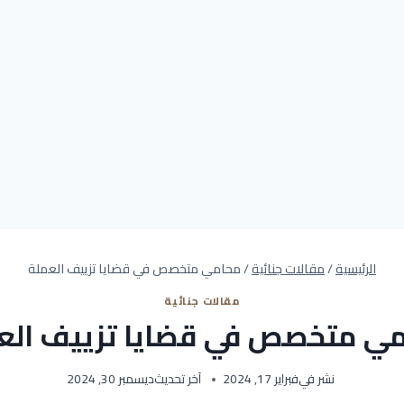
الرئيسية
/
مقالات جنائية
/
محامي متخصص في قضايا تزييف العملة
مقالات جنائية
ي متخصص في قضايا تزييف الع
نشر في
فبراير 17, 2024
آخر تحديث
ديسمبر 30, 2024