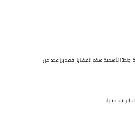
 ونظرًا لأهمية هذه القضايا، فقد برز عدد من
انونية، منها: