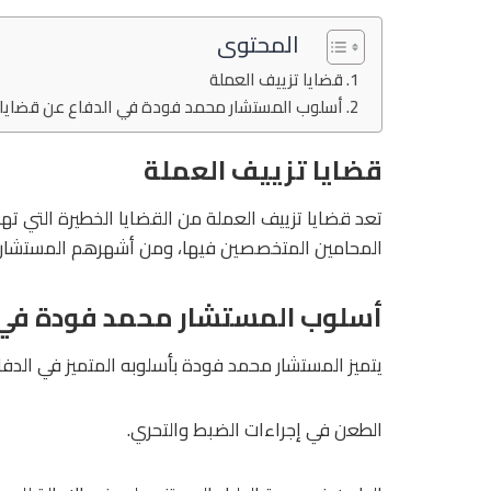
المحتوى
قضايا تزييف العملة
أسلوب المستشار محمد فودة في الدفاع عن قضايا 
قضايا تزييف العملة
تعد قضايا تزييف العملة من القضايا الخطيرة التي ته
المحامين المتخصصين فيها، ومن أشهرهم المستشار 
أسلوب المستشار محمد فودة في ا
يتميز المستشار محمد فودة بأسلوبه المتميز في الدفا
الطعن في إجراءات الضبط والتحري.