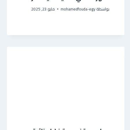
بواسطة
mohamedfouda-egy
مايو 23, 2025