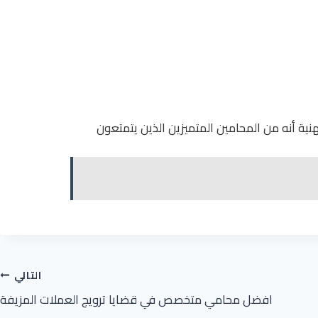
ة أنه من المحامين المتميزين الذين يتمتعون
التالي
افضل محامي متخصص في قضايا ترويج العملات المزيفة