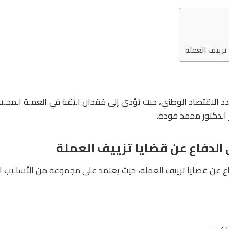
تزييف العملة
دد الاقتصاد الوطني، حيث تؤدي إلى فقدان الثقة في العملة المحلية.
الدكتور محمد فودة.
لدفاع عن قضايا تزييف العملة
ع عن قضايا تزييف العملة، حيث يعتمد على مجموعة من الأساليب الق