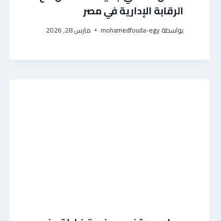
الرقابة الإدارية في مصر
بواسطة
mohamedfouda-egy
مارس 28, 2026