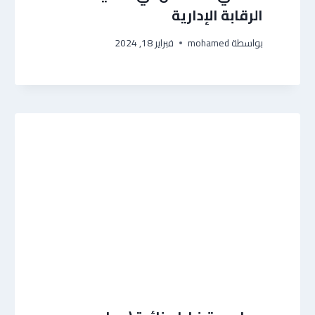
الرقابة الإدارية
بواسطة
mohamed
فبراير 18, 2024