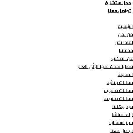
حجز استشارة
تواصل معنا
الرئيسية
من نحن
لماذا نحن
خدماتنا
عن المكتب
قضايا تحدث عنها الرأي العام
المدونة
مقالات جنائية
مقالات قانونية
مقالات متنوعة
فيديوهاتنا
اراء عملائنا
حجز استشارة
تواصل معنا