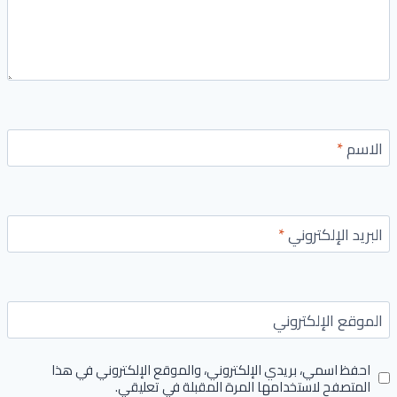
الاسم
*
البريد الإلكتروني
*
الموقع الإلكتروني
احفظ اسمي، بريدي الإلكتروني، والموقع الإلكتروني في هذا
المتصفح لاستخدامها المرة المقبلة في تعليقي.