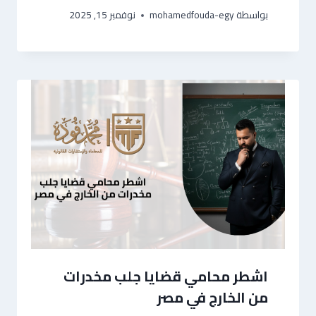
بواسطة
mohamedfouda-egy
نوفمبر 15, 2025
اشطر محامي قضايا جلب مخدرات
من الخارج في مصر