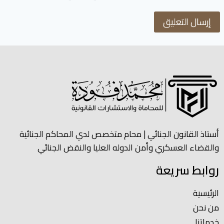
أستاذ القانون الجنائي | محام متخصص لدي المحاكم الجنائية
والقضاء العسكري وأمن الدوله العليا والنقض الجنائي
روابط سريعة
الرئيسية
من نحن
خدماتنا