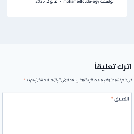
بواسطة
mohamedfouda-egy
مايو 2, 2025
اترك تعليقاً
لن يتم نشر عنوان بريدك الإلكتروني.
الحقول الإلزامية مشار إليها بـ
*
التعليق
*