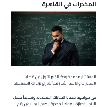
المخدرات في القاهرة
المستشار محمد فودة: الخبير الأول في قضايا
المخدرات والاسم الأكثر بحثاً لانتزاع براءات المستحيلة
في مواجهة قضايا الجنايات المعقدة، وتحديداً قضايا
الاتجار وحيازة المواد المخدرة، يصبح البحث عن رقم