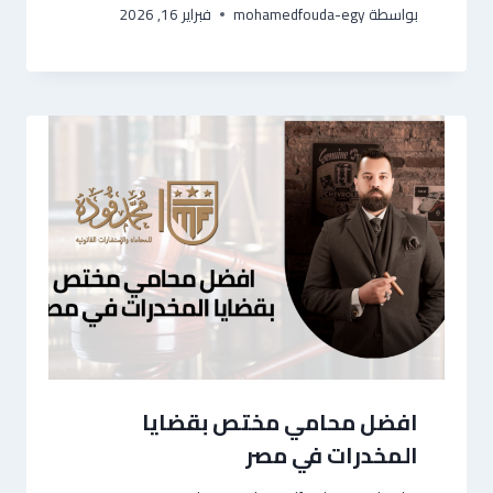
بواسطة
mohamedfouda-egy
فبراير 16, 2026
افضل محامي مختص بقضايا
المخدرات في مصر