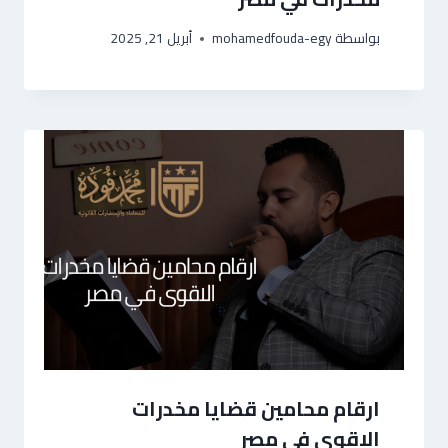
بواسطة
mohamedfouda-egy
أبريل 21, 2025
ارقام محامين قضايا مخدرات
الاقوى في مصر