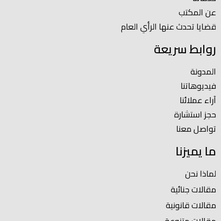
عن المكتب
قضايا تحدث عنها الرأي العام
روابط سريعة
المدونة
فيديوهاتنا
آراء عملائنا
حجز استشارة
تواصل معنا
ما يميزنا
لماذا نحن
مقالات جنائية
مقالات قانونية