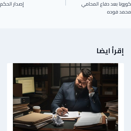
كورونا بعد دفاع المحامي
إصدار الحكم
محمد فوده
إقرأ ايضا