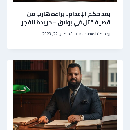
بعد حكم الإعدام.. براءة هارب من
قضية قتل في بولاق – جريدة الفجر
بواسطة
mohamed
أغسطس 27, 2023