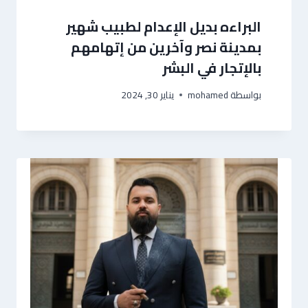
البراءه بديل الإعدام لطبيب شهير
بمدينة نصر وآخرين من إتهامهم
بالإتجار في البشر
بواسطة
mohamed
يناير 30, 2024