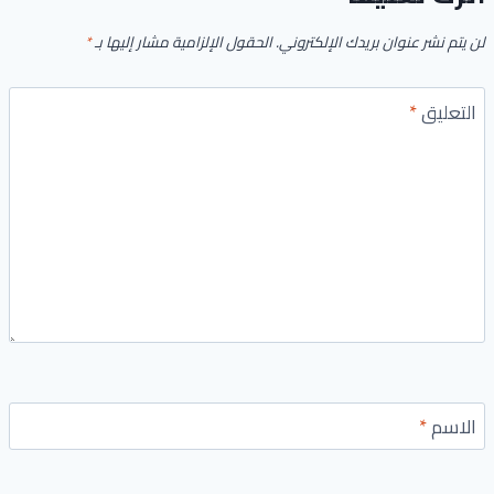
لن يتم نشر عنوان بريدك الإلكتروني.
الحقول الإلزامية مشار إليها بـ
*
التعليق
*
الاسم
*