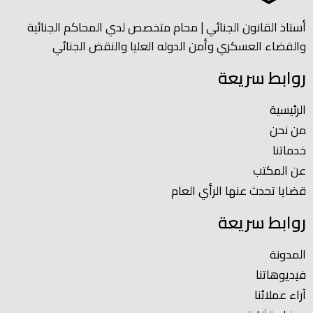
أستاذ القانون الجنائي | محام متخصص لدي المحاكم الجنائية
والقضاء العسكري وأمن الدوله العليا والنقض الجنائي
روابط سريعة
الرئيسية
من نحن
خدماتنا
عن المكتب
قضايا تحدث عنها الرأي العام
روابط سريعة
المدونة
فيديوهاتنا
آراء عملائنا