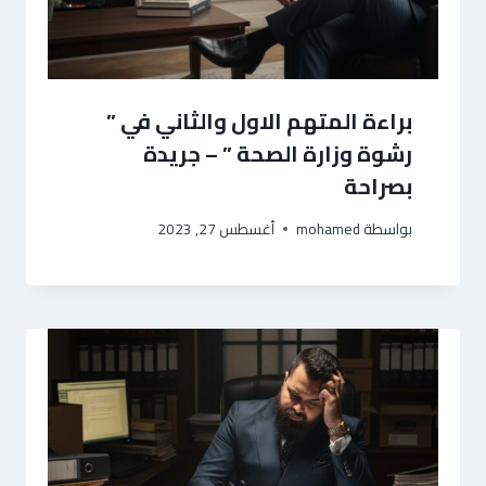
براءة المتهم الاول والثاني في ”
رشوة وزارة الصحة ” – جريدة
بصراحة
بواسطة
mohamed
أغسطس 27, 2023