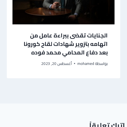
الجنايات تقضى ببراءة عامل من
اتهامه بتزوير شهادات لقاح كورونا
بعد دفاع المحامي محمد فوده
بواسطة
mohamed
أغسطس 20, 2023
اترك تعليقاً