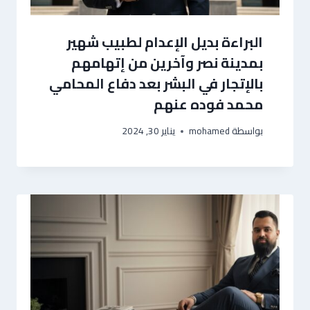
البراءة بديل الإعدام لطبيب شهير
بمدينة نصر وآخرين من إتهامهم
بالإتجار في البشر بعد دفاع المحامي
محمد فوده عنهم
بواسطة
mohamed
يناير 30, 2024