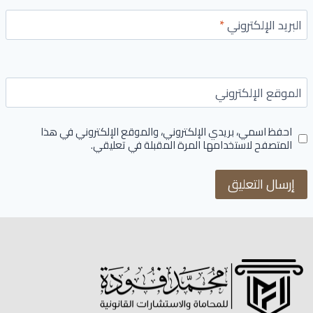
البريد الإلكتروني
*
الموقع الإلكتروني
احفظ اسمي، بريدي الإلكتروني، والموقع الإلكتروني في هذا
المتصفح لاستخدامها المرة المقبلة في تعليقي.