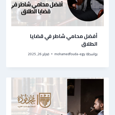
أفضل محامي شاطر في قضايا
الطلاق
بواسطة
mohamedfouda-egy
فبراير 26, 2025