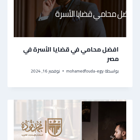
افضل محامي في قضايا الأسرة في
مصر
بواسطة
mohamedfouda-egy
نوفمبر 16, 2024