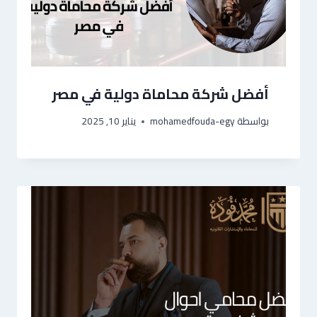
أفضل شركة محاماة دولية في مصر
بواسطة
mohamedfouda-egy
يناير 10, 2025