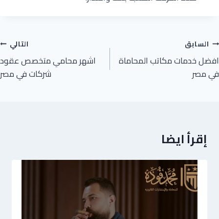
السابق
التالي
افضل خدمات مكاتب المحاماة
اشهر محامي متخصص عقود
في مصر
شركات في مصر
إقرأ ايضا