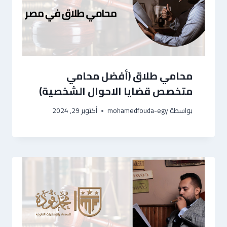
محامي طلاق (أفضل محامي
متخصص قضايا الاحوال الشخصية)
بواسطة
mohamedfouda-egy
أكتوبر 29, 2024