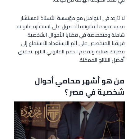
لا تتردد في التواصل مع مؤسسة الأستاذ المستشار
محمد فودة القانونية للحصول على استشارة قانونية
شاملة ومتخصصة في قضايا الأحوال الشخصية.
فريقنا المتخصص على أتم الاستعداد للاستماع إلى
قضيتك بعناية وتقديم الدعم القانوني اللازم لتحقيق
أفضل النتائج الممكنة.
من هو أشهر محامي أحوال
شخصية في مصر ؟