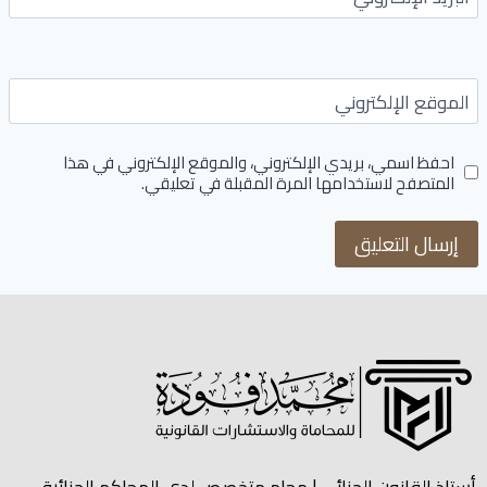
الموقع الإلكتروني
احفظ اسمي، بريدي الإلكتروني، والموقع الإلكتروني في هذا
المتصفح لاستخدامها المرة المقبلة في تعليقي.