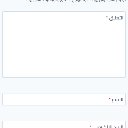
التعليق
*
الاسم
*
البريد الإلكتروني
*