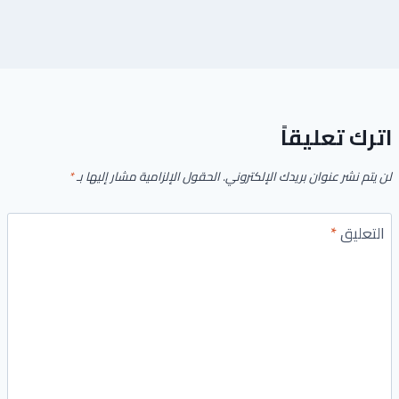
اترك تعليقاً
لن يتم نشر عنوان بريدك الإلكتروني.
الحقول الإلزامية مشار إليها بـ
*
التعليق
*