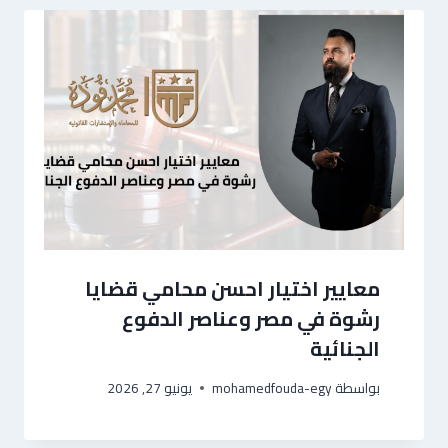
معايير اختيار احسن محامي قضايا
رشوة في مصر وعناصر الدفوع
الجنائية
بواسطة
mohamedfouda-egy
يونيو 27, 2026