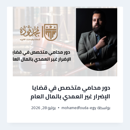
دور محامي متخصص في قضايا
الإضرار غير العمدي بالمال العام
بواسطة
mohamedfouda-egy
يوليو 28, 2026