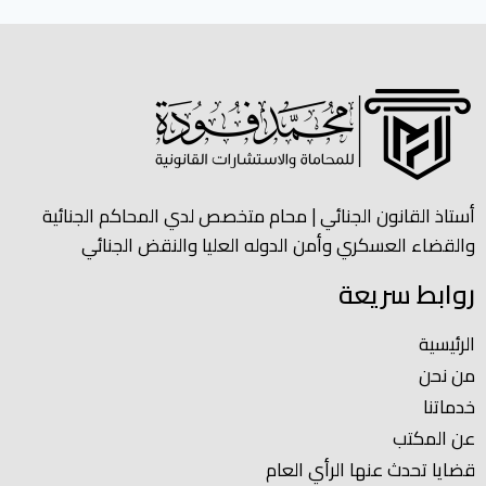
أستاذ القانون الجنائي | محام متخصص لدي المحاكم الجنائية
والقضاء العسكري وأمن الدوله العليا والنقض الجنائي
روابط سريعة
الرئيسية
من نحن
خدماتنا
عن المكتب
قضايا تحدث عنها الرأي العام