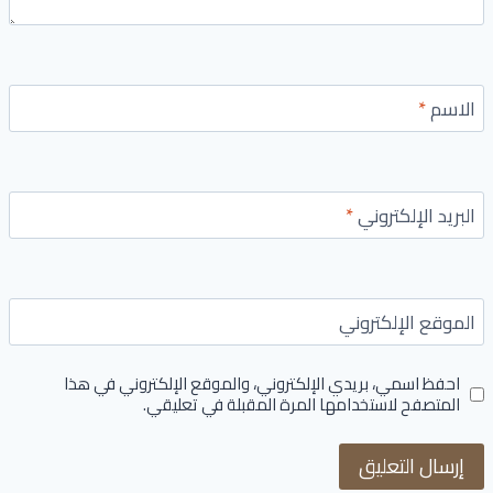
الاسم
*
البريد الإلكتروني
*
الموقع الإلكتروني
احفظ اسمي، بريدي الإلكتروني، والموقع الإلكتروني في هذا
المتصفح لاستخدامها المرة المقبلة في تعليقي.