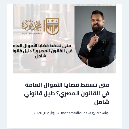
متى تسقط قضايا الأموال العامة
في القانون المصري؟ دليل قانوني
شامل
بواسطة
mohamedfouda-egy
يوليو 6, 2026