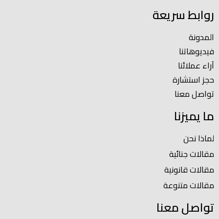
روابط سريعة
المدونة
فيديوهاتنا
آراء عملائنا
حجز استشارة
تواصل معنا
ما يميزنا
لماذا نحن
مقالات جنائية
مقالات قانونية
مقالات متنوعة
تواصل معنا