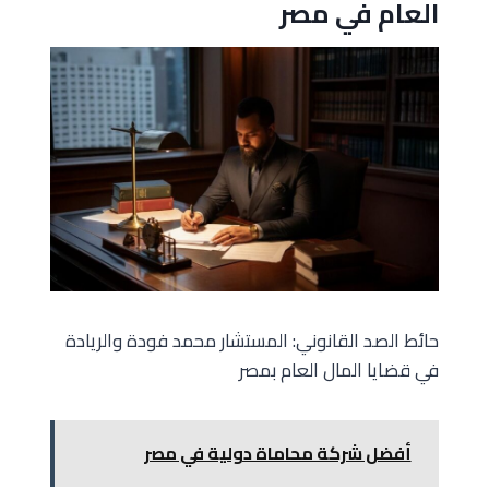
العام في مصر
حائط الصد القانوني: المستشار محمد فودة والريادة
في قضايا المال العام بمصر
أفضل شركة محاماة دولية في مصر