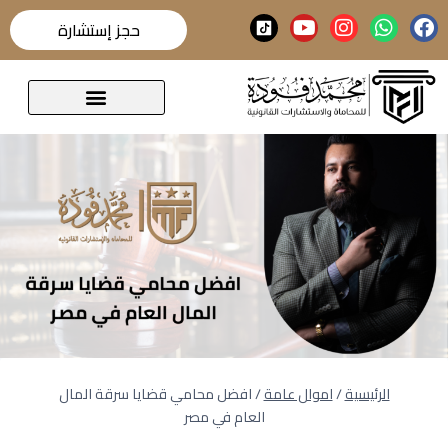
حجز إستشارة
قضايا تحدث عنها الرأي العام
الرئيسية
/
اموال عامة
/
افضل محامي قضايا سرقة المال
العام في مصر