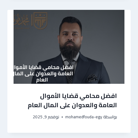
افضل محامي قضايا الأموال
العامة والعدوان على المال العام
بواسطة
mohamedfouda-egy
نوفمبر 9, 2025