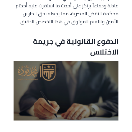
عادلة ودفاعاً يرتكز على أحدث ما استقرت عليه أحكام
محكمة النقض المصرية، مما يجعله بحق الحارس
الأمين والاسم الموثوق في هذا التخصص الدقيق.
الدفوع القانونية في جريمة
الاختلاس