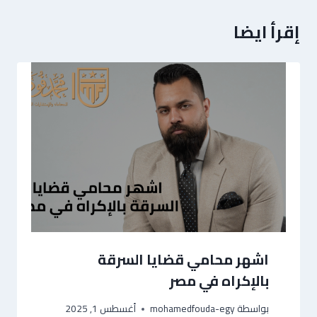
إقرأ ايضا
اشهر محامي قضايا السرقة
بالإكراه في مصر
بواسطة
mohamedfouda-egy
أغسطس 1, 2025