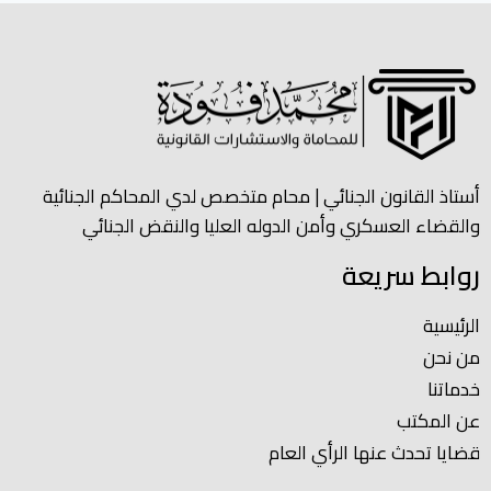
أستاذ القانون الجنائي | محام متخصص لدي المحاكم الجنائية
والقضاء العسكري وأمن الدوله العليا والنقض الجنائي
روابط سريعة
الرئيسية
من نحن
خدماتنا
عن المكتب
قضايا تحدث عنها الرأي العام