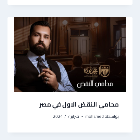
محامي النقض الاول في مصر
بواسطة
mohamed
فبراير 17, 2024