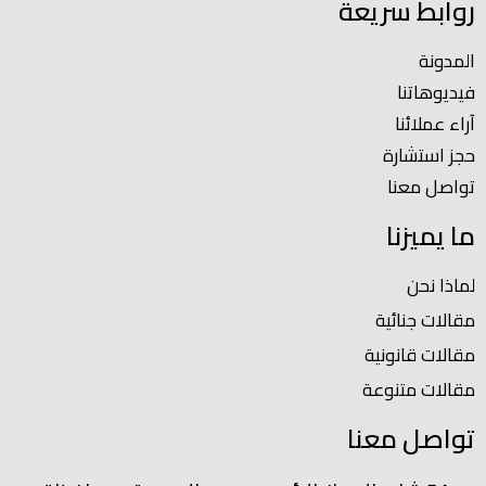
روابط سريعة
المدونة
فيديوهاتنا
آراء عملائنا
حجز استشارة
تواصل معنا
ما يميزنا
لماذا نحن
مقالات جنائية
مقالات قانونية
مقالات متنوعة
تواصل معنا