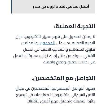
أفضل محامي قضايا تزوير في مصر
التجربة العملية:
لا يمكن الحصول على فهم عميق للتكنولوجيا دون
التجربة العملية. يجب على
المحققين
والمحامين
تطبيق المفاهيم والأساليب التقنية في العمل
الفعلي، سواء من خلال إجراء تجارب عملية أو العمل
على حالات تحقيق ودفاع واقعية.
التواصل مع المتخصصين:
يسهم التواصل المستمر مع المتخصصين في مجال
الأمن السيبراني وتكنولوجيا المعلومات في توسيع
دائرة المعرفة وتحقيق فهم أعمق للتقنيات