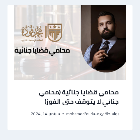
محامي قضايا جنائية (محامي
جنائي لا يتوقف حتى الفوز)
بواسطة
mohamedfouda-egy
سبتمبر 14, 2024