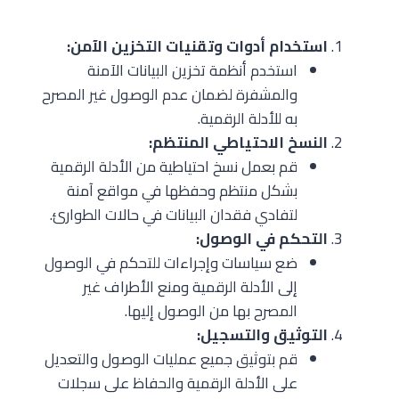
استخدام أدوات وتقنيات التخزين الآمن:
استخدم أنظمة تخزين البيانات الآمنة
والمشفرة لضمان عدم الوصول غير المصرح
به للأدلة الرقمية.
النسخ الاحتياطي المنتظم:
قم بعمل نسخ احتياطية من الأدلة الرقمية
بشكل منتظم وحفظها في مواقع آمنة
لتفادي فقدان البيانات في حالات الطوارئ.
التحكم في الوصول:
ضع سياسات وإجراءات للتحكم في الوصول
إلى الأدلة الرقمية ومنع الأطراف غير
المصرح بها من الوصول إليها.
التوثيق والتسجيل:
قم بتوثيق جميع عمليات الوصول والتعديل
على الأدلة الرقمية والحفاظ على سجلات