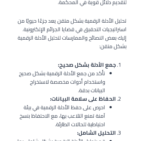
لتقديم دلائل قوية في المحكمة.
تحليل الأدلة الرقمية بشكل متقن يعد جزءًا حيويًا من
استراتيجيات التحقيق في قضايا الجرائم الإلكترونية.
إليك بعض النصائح والممارسات لتحليل الأدلة الرقمية
بشكل متقن:
جمع الأدلة بشكل صحيح:
تأكد من جمع الأدلة الرقمية بشكل صحيح
واستخدام أدوات مخصصة لاستخراج
البيانات بدقة.
الحفاظ على سلامة البيانات:
احرص على حفظ الأدلة الرقمية في بيئة
آمنة تمنع التلاعب بها، مع الاحتفاظ بنسخ
احتياطية للحالات الطارئة.
التحليل الشامل: