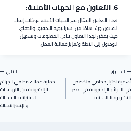
6. التعاون مع الجهات الأمنية:
يعتبر التعاون الفعّال مع الجهات الأمنية ووكلاء إنفاذ
القانون جزءًا هامًا من استراتيجية التحقيق والدفاع،
حيث يمكن لهذا التعاون تبادل المعلومات وتسهيل
الوصول إلى الأدلة وتعزيز فعالية العمل.
السابق
التالي
أهمية اختيار محامي متخصص
حماية عملاء محامي الجرائم
في الجرائم الإلكترونية في عصر
الإلكترونية من التهديدات
التكنولوجيا الحديثة
السيبرانية: التحديات
والإستراتيجيات