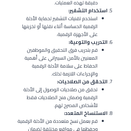
دقيقة لهذه العمليات.
استخدام التشفير:
استخدم تقنيات التشفير لحماية الأدلة
الرقمية الحساسة أثناء نقلها أو تخزينها
على الأجهزة الرقمية.
التدريب والتوعية:
قم بتدريب فرق التحقيق والموظفين
المعنيين بالأمن السيبراني على أهمية
الحفاظ على سلامة الأدلة الرقمية
والإجراءات اللازمة لذلك.
التحقق من الصلاحيات:
تحقق من صلاحيات الوصول إلى الأدلة
الرقمية وضمان منح الصلاحيات فقط
للأشخاص المصرح لهم.
الاستنساخ المتعدد:
قم بعمل نسخ متعددة من الأدلة الرقمية
وحفظها في مواقع مختلفة لضمان