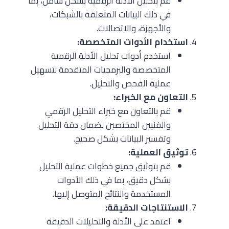
قم بتحليل الأدلة الرقمية بشكل شامل، بما
في ذلك البيانات المتعلقة بالشبكات،
والأجهزة، والاتصالات.
استخدام الأدوات المتخصصة:
استخدم أدوات تحليل الأدلة الرقمية
المتخصصة والبرمجيات المتقدمة لتسهيل
عملية الفحص والتحليل.
التعاون مع الخبراء:
قم بالتعاون مع خبراء التحليل الرقمي
والفنيين المختصين لضمان دقة التحليل
وتفسير البيانات بشكل صحيح.
توثيق العملية:
قم بتوثيق جميع خطوات عملية التحليل
بشكل دقيق، بما في ذلك الأدوات
المستخدمة والنتائج المتوصل إليها.
الاستنتاجات الدقيقة:
اعتمد على الأدلة والتحليلات الدقيقة