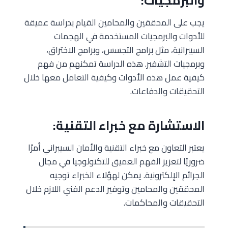
والبرمجيات:
يجب على المحققين والمحامين القيام بدراسة عميقة
للأدوات والبرمجيات المستخدمة في الهجمات
السيبرانية، مثل برامج التجسس، وبرامج الاختراق،
وبرمجيات التشفير. هذه الدراسة تمكنهم من فهم
كيفية عمل هذه الأدوات وكيفية التعامل معها خلال
التحقيقات والدفاعات.
الاستشارة مع خبراء التقنية:
يعتبر التعاون مع خبراء التقنية والأمان السيبراني أمرًا
ضروريًا لتعزيز الفهم العميق للتكنولوجيا في مجال
الجرائم الإلكترونية. يمكن لهؤلاء الخبراء توجيه
المحققين والمحامين وتوفير الدعم الفني اللازم خلال
التحقيقات والمحاكمات.