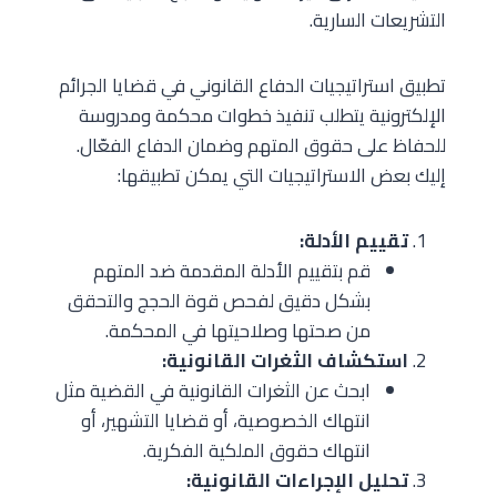
التشريعات السارية.
تطبيق استراتيجيات الدفاع القانوني في قضايا الجرائم
الإلكترونية يتطلب تنفيذ خطوات محكمة ومدروسة
للحفاظ على حقوق المتهم وضمان الدفاع الفعّال.
إليك بعض الاستراتيجيات التي يمكن تطبيقها:
تقييم الأدلة:
قم بتقييم الأدلة المقدمة ضد المتهم
بشكل دقيق لفحص قوة الحجج والتحقق
من صحتها وصلاحيتها في المحكمة.
استكشاف الثغرات القانونية:
ابحث عن الثغرات القانونية في القضية مثل
انتهاك الخصوصية، أو قضايا التشهير، أو
انتهاك حقوق الملكية الفكرية.
تحليل الإجراءات القانونية: