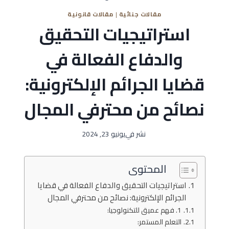
مقالات جنائية
|
مقالات قانونية
استراتيجيات التحقيق
والدفاع الفعالة في
قضايا الجرائم الإلكترونية:
نصائح من محترفي المجال
نشر في
يونيو 23, 2024
المحتوى
استراتيجيات التحقيق والدفاع الفعالة في قضايا
الجرائم الإلكترونية: نصائح من محترفي المجال
1. فهم عميق للتكنولوجيا:
التعلم المستمر: