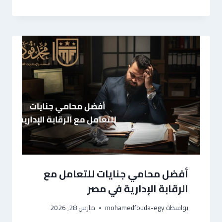
أفضل محامي جنايات للتعامل مع
الرقابة الإدارية في مصر
بواسطة
mohamedfouda-egy
مارس 28, 2026