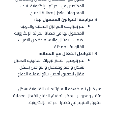
المختصين في الجرائم الإلكترونية لتبادل
المعلومات وتعزيز فعالية الدفاع.
مراجعة القوانين المعمول بها:
قم بمراجعة القوانين المحلية والدولية
المعمول بها في قضايا الجرائم الإلكترونية
لضمان الامتثال والاستفادة من الثغرات
القانونية الممكنة.
التواصل الفعّال مع العملاء:
قم بتوضيح الاستراتيجيات القانونية للعميل
بشكل واضح ومفصل والتواصل بشكل
فعّال لتحقيق أفضل نتائج لعملية الدفاع.
من خلال تنفيذ هذه الاستراتيجيات القانونية بشكل
متقن ومدروس، يمكن تحقيق الدفاع الفعال وحماية
حقوق المتهم في قضايا الجرائم الإلكترونية.