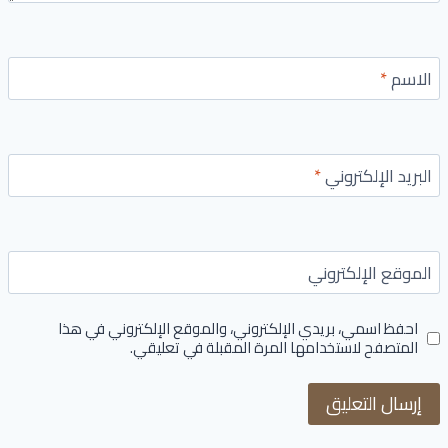
الاسم
*
البريد الإلكتروني
*
الموقع الإلكتروني
احفظ اسمي، بريدي الإلكتروني، والموقع الإلكتروني في هذا
المتصفح لاستخدامها المرة المقبلة في تعليقي.