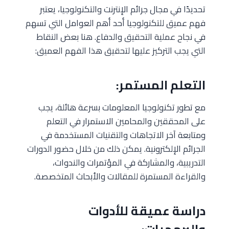
تحديدًا في مجال جرائم الإنترنت والتكنولوجيا، يعتبر
فهم عميق للتكنولوجيا أحد أهم العوامل التي تسهم
في نجاح عملية التحقيق والدفاع. هنا بعض النقاط
التي يجب التركيز عليها لتحقيق هذا الفهم العميق:
التعلم المستمر:
مع تطور تكنولوجيا المعلومات بسرعة هائلة، يجب
على المحققين والمحامين الاستمرار في التعلم
ومتابعة آخر الاتجاهات والتقنيات المستخدمة في
الجرائم الإلكترونية. يمكن ذلك من خلال حضور الدورات
التدريبية، والمشاركة في المؤتمرات والندوات،
والقراءة المستمرة للمقالات والأبحاث المتخصصة.
دراسة عميقة للأدوات