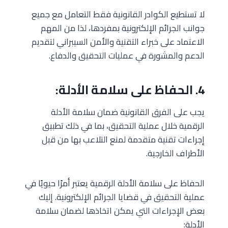
لا تستطيع الكوادر القانونية فقط التعامل مع جميع
جوانب الجرائم الإلكترونية بمفردها، لذا من المهم
الاعتماد على خبراء التقنية والأمن السيبراني لتقديم
الدعم والمشورة في عمليات التحقيق والدفاع.
4. الحفاظ على سلامة الأدلة:
يجب على الفرق القانونية ضمان سلامة الأدلة
الرقمية خلال عملية التحقيق، بما في ذلك تطبيق
إجراءات تقنية متقدمة لمنع التلاعب بها من قبل
الأطراف الخارجية.
الحفاظ على سلامة الأدلة الرقمية يعتبر أمرًا حيويًا في
عملية التحقيق في قضايا الجرائم الإلكترونية. إليك
بعض الإجراءات التي يمكن اتخاذها لضمان سلامة
الأدلة: