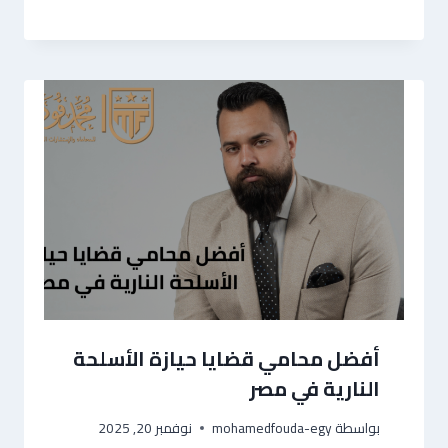
أفضل محامي قضايا حيازة الأسلحة
النارية في مصر
بواسطة
mohamedfouda-egy
نوفمبر 20, 2025