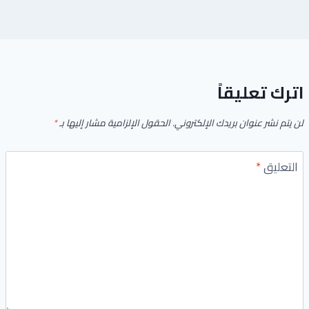
اترك تعليقاً
لن يتم نشر عنوان بريدك الإلكتروني.
الحقول الإلزامية مشار إليها بـ
*
التعليق
*