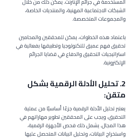
المستخدمة في جرائم الإنترنت. يمكن ذلك من خلال
الشبكات الاجتماعية المهنية، والمنتديات الخاصة،
والمجموعات المتخصصة.
باعتماد هذه الخطوات، يمكن للمحققين والمحامين
تحقيق فهم عميق للتكنولوجيا وتطبيقها بفعالية في
استراتيجيات التحقيق والدفاع في قضايا الجرائم
الإلكترونية.
2. تحليل الأدلة الرقمية بشكل
متقن:
يعتبر تحليل الأدلة الرقمية جزءًا أساسيًا من عملية
التحقيق، ويجب على المحققين تطوير مهاراتهم في
هذا المجال. يشمل ذلك فحص الأجهزة الرقمية،
واستخراج البيانات، وتحليل البيانات المتحصل عليها