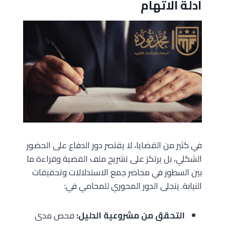
أدلة الاتهام
في كثير من القضايا، لا يقتصر دور الدفاع على الحضور
الشكلي، بل يرتكز على تشريح ملف القضية وقراءة ما
بين السطور في محاضر جمع الاستدلالات وتحقيقات
النيابة. يتجلى الدور المحوري للمحامي في:
التحقق من مشروعية الدليل:
فحص مدى