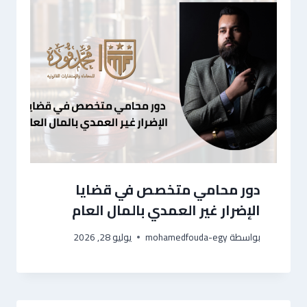
دور محامي متخصص في قضايا
الإضرار غير العمدي بالمال العام
بواسطة
mohamedfouda-egy
يوليو 28, 2026