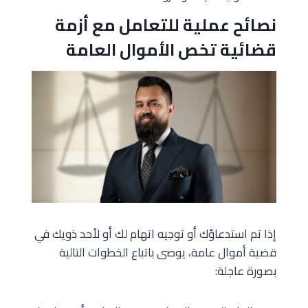
نصائح عملية للتعامل مع أزمة
قضائية تخص الأموال العامة
إذا تم استدعاؤك أو توجيه اتهام لك أو لأحد ذويك في
قضية أموال عامة، يوصى باتباع الخطوات التالية
بصورة عاجلة: