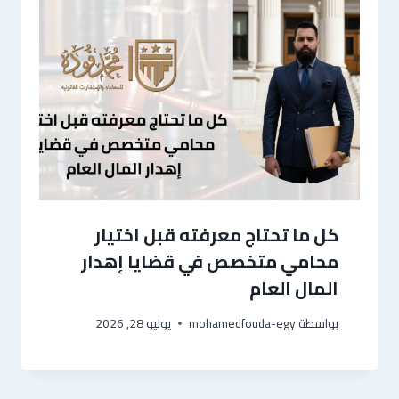
كل ما تحتاج معرفته قبل اختيار
محامي متخصص في قضايا إهدار
المال العام
بواسطة
mohamedfouda-egy
يوليو 28, 2026