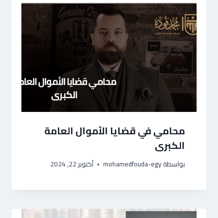
محامي في قضايا الأموال العامة
الكبرى
بواسطة
mohamedfouda-egy
أكتوبر 22, 2024