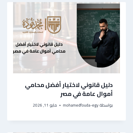
دليل قانوني لاختيار أفضل محامي
أموال عامة في مصر
بواسطة
mohamedfouda-egy
مايو 11, 2026