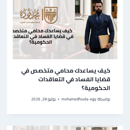
كيف يساعدك محامي متخصص في
قضايا الفساد في التعاقدات
الحكومية؟
بواسطة
mohamedfouda-egy
يوليو 28, 2026