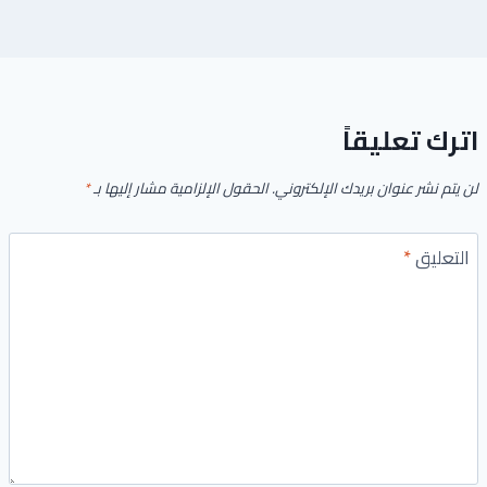
اترك تعليقاً
لن يتم نشر عنوان بريدك الإلكتروني.
الحقول الإلزامية مشار إليها بـ
*
التعليق
*