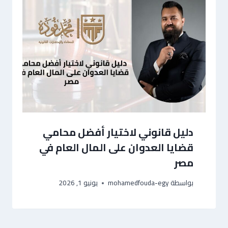
دليل قانوني لاختيار أفضل محامي
قضايا العدوان على المال العام في
مصر
بواسطة
mohamedfouda-egy
يونيو 1, 2026