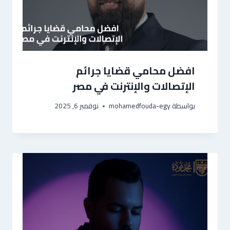
افضل محامي قضايا جرائم
الإتصالات والإنترنت في مصر
بواسطة
mohamedfouda-egy
نوفمبر 6, 2025