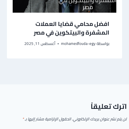
افضل محامي قضايا العملات
المشفرة والبيتكوين في مصر
بواسطة
mohamedfouda-egy
أغسطس 11, 2025
اترك تعليقاً
لن يتم نشر عنوان بريدك الإلكتروني.
الحقول الإلزامية مشار إليها بـ
*