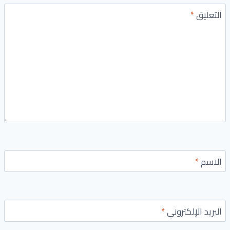
التعليق
*
الاسم
*
البريد الإلكتروني
*