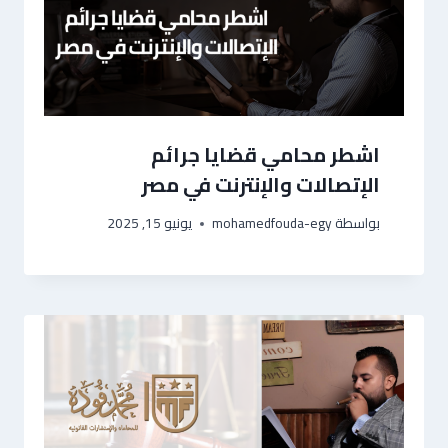
اشطر محامي قضايا جرائم
الإتصالات والإنترنت في مصر
بواسطة
mohamedfouda-egy
يونيو 15, 2025