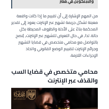
والبيتكوين في مصر
من المهم الإشارة إلى أن تقييم ما إذا كانت واقعة
معينة تشكل جريمة تشهير عبر الإنترنت يعود إلى تقدير
المحكمة بناءً على الأدلة والظروف المحيطة بكل
حالة. لذا, في حال التعرض للتشهير عبر الإنترنت, يُنصح
بالتواصل مع محامي متخصص في قضايا التشهير
وجرائم الإنترنت لتقييم الوضع القانوني واتخاذ
الإجراءات اللازمة.
محامي متخصص في قضايا السب
والقذف عبر الإنترنت