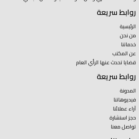
روابط سريعة
الرئيسية
من نحن
خدماتنا
عن المكتب
قضايا تحدث عنها الرأي العام
روابط سريعة
المدونة
فيديوهاتنا
آراء عملائنا
حجز استشارة
تواصل معنا