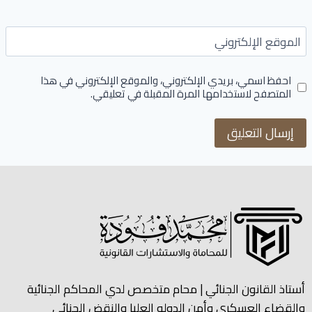
الموقع الإلكتروني
احفظ اسمي، بريدي الإلكتروني، والموقع الإلكتروني في هذا
المتصفح لاستخدامها المرة المقبلة في تعليقي.
أستاذ القانون الجنائي | محام متخصص لدي المحاكم الجنائية
والقضاء العسكري وأمن الدوله العليا والنقض الجنائي