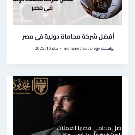
أفضل شركة محاماة دولية في مصر
بواسطة
mohamedfouda-egy
يناير 10, 2025