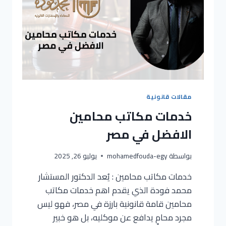
مقالات قانونية
خدمات مكاتب محامين
الافضل في مصر
بواسطة
mohamedfouda-egy
يوليو 26, 2025
خدمات مكاتب محامين : يُعد الدكتور المستشار
محمد فودة الذي يقدم اهم خدمات مكاتب
محامين قامة قانونية بارزة في مصر، فهو ليس
مجرد محامٍ يدافع عن موكليه، بل هو خبير