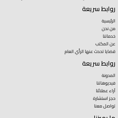
روابط سريعة
الرئيسية
من نحن
خدماتنا
عن المكتب
قضايا تحدث عنها الرأي العام
روابط سريعة
المدونة
فيديوهاتنا
آراء عملائنا
حجز استشارة
تواصل معنا
ما يميزنا