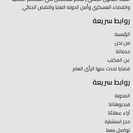
والقضاء العسكري وأمن الدوله العليا والنقض الجنائي
روابط سريعة
الرئيسية
من نحن
خدماتنا
عن المكتب
قضايا تحدث عنها الرأي العام
روابط سريعة
المدونة
فيديوهاتنا
آراء عملائنا
حجز استشارة
تواصل معنا