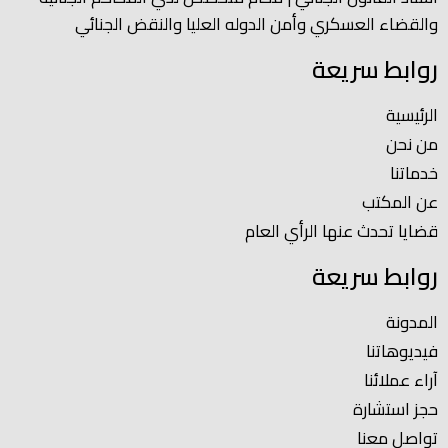
والقضاء العسكري وأمن الدوله العليا والنقض الجنائي
روابط سريعة
الرئيسية
من نحن
خدماتنا
عن المكتب
قضايا تحدث عنها الرأي العام
روابط سريعة
المدونة
فيديوهاتنا
آراء عملائنا
حجز استشارة
تواصل معنا