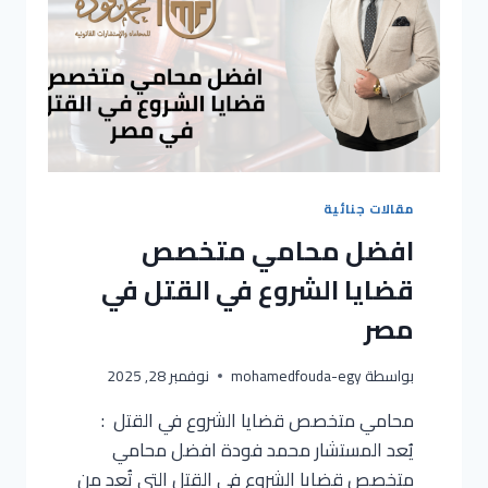
مقالات جنائية
افضل محامي متخصص
قضايا الشروع في القتل في
مصر
بواسطة
mohamedfouda-egy
نوفمبر 28, 2025
محامي متخصص قضايا الشروع في القتل :
يُعد المستشار محمد فودة افضل محامي
متخصص قضايا الشروع في القتل التي تُعد من