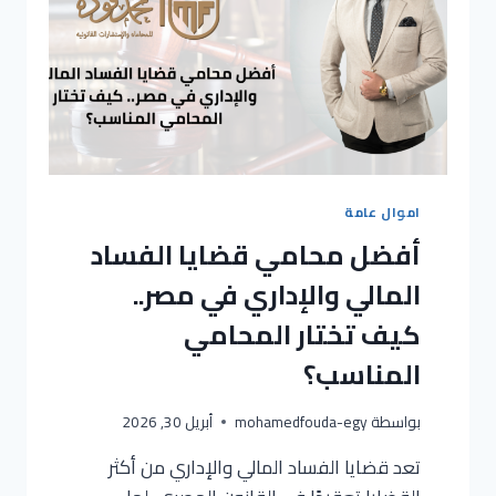
اموال عامة
أفضل محامي قضايا الفساد
المالي والإداري في مصر..
كيف تختار المحامي
المناسب؟
بواسطة
mohamedfouda-egy
أبريل 30, 2026
تعد قضايا الفساد المالي والإداري من أكثر