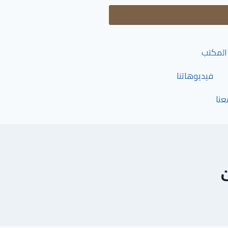
المكتب
فيديوهاتنا
نا