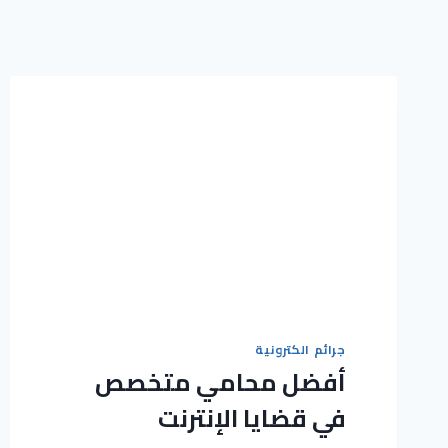
جرائم الكترونية
أفضل محامي متخصص
في قضايا الإنترنت