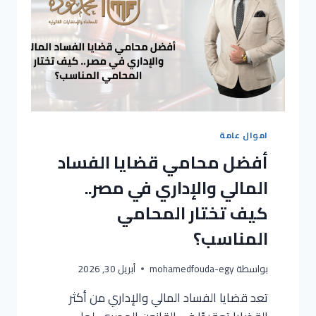
اموال عامة
أفضل محامي قضايا الفساد
المالي والإداري في مصر..
كيف تختار المحامي
المناسب؟
بواسطة
mohamedfouda-egy
أبريل 30, 2026
تعد قضايا الفساد المالي والإداري من أكثر