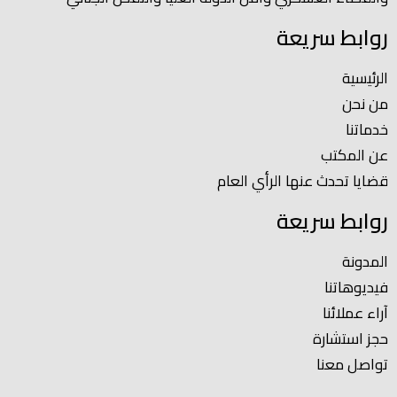
روابط سريعة
الرئيسية
من نحن
خدماتنا
عن المكتب
قضايا تحدث عنها الرأي العام
روابط سريعة
المدونة
فيديوهاتنا
آراء عملائنا
حجز استشارة
تواصل معنا