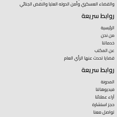
والقضاء العسكري وأمن الدوله العليا والنقض الجنائي
روابط سريعة
الرئيسية
من نحن
خدماتنا
عن المكتب
قضايا تحدث عنها الرأي العام
روابط سريعة
المدونة
فيديوهاتنا
آراء عملائنا
حجز استشارة
تواصل معنا