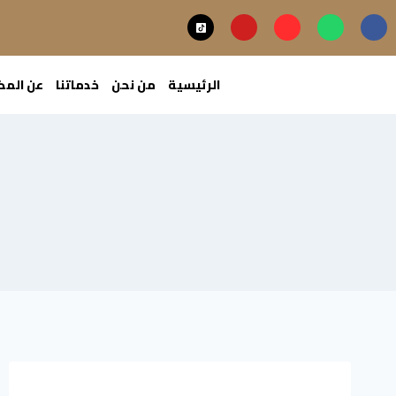
الرئيسية
من نحن
خدماتنا
عن الم