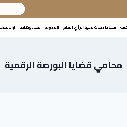
كتب
قضايا تحدث عنها الرأي العام
المدونة
فيديوهاتنا
اراء عملا
محامي قضايا البورصة الرقمية