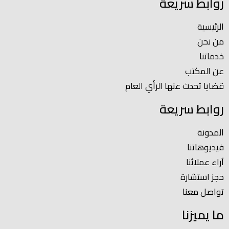
روابط سريعة
الرئيسية
من نحن
خدماتنا
عن المكتب
قضايا تحدث عنها الرأي العام
روابط سريعة
المدونة
فيديوهاتنا
آراء عملائنا
حجز استشارة
تواصل معنا
ما يميزنا