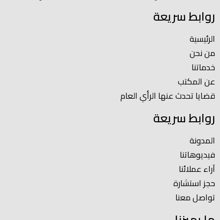
روابط سريعة
الرئيسية
من نحن
خدماتنا
عن المكتب
قضايا تحدث عنها الرأي العام
روابط سريعة
المدونة
فيديوهاتنا
آراء عملائنا
حجز استشارة
تواصل معنا
ما يميزنا