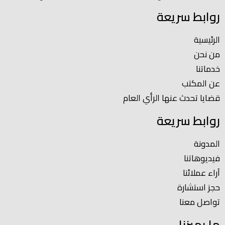
روابط سريعة
الرئيسية
من نحن
خدماتنا
عن المكتب
قضايا تحدث عنها الرأي العام
روابط سريعة
المدونة
فيديوهاتنا
آراء عملائنا
حجز استشارة
تواصل معنا
ما يميزنا