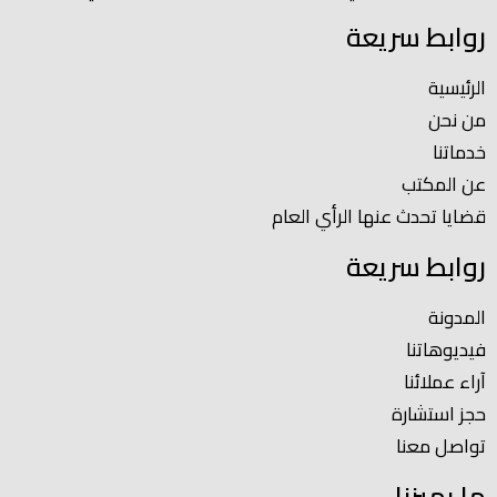
روابط سريعة
الرئيسية
من نحن
خدماتنا
عن المكتب
قضايا تحدث عنها الرأي العام
روابط سريعة
المدونة
فيديوهاتنا
آراء عملائنا
حجز استشارة
تواصل معنا
ما يميزنا