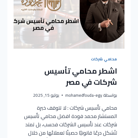
محامي شركات
اشطر محامي تأسيس
شركات في مصر
بواسطة
mohamedfouda-egy
يوليو 15, 2025
محامي تأسيس شركات : لا تتوقف خبرة
المستشار محمد فودة افضل محامي تأسيس
شركات عند تأسيس الشركات فحسب، بل تمتد
لتُشكل درعًا قانونيًا حصينًا لعملائها من خلال