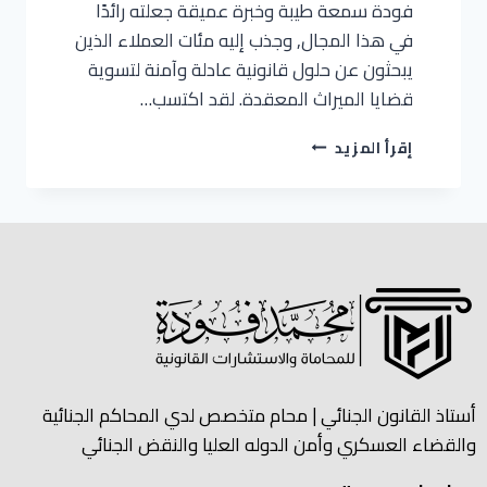
فودة سمعة طيبة وخبرة عميقة جعلته رائدًا
في هذا المجال, وجذب إليه مئات العملاء الذين
يبحثون عن حلول قانونية عادلة وآمنة لتسوية
قضايا الميراث المعقدة. لقد اكتسب…
إقرأ المزيد
أستاذ القانون الجنائي | محام متخصص لدي المحاكم الجنائية
والقضاء العسكري وأمن الدوله العليا والنقض الجنائي