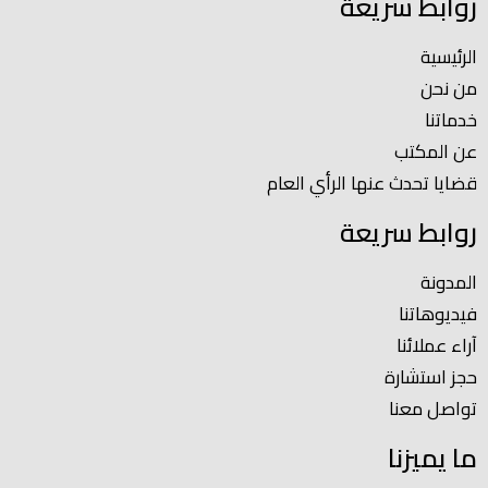
روابط سريعة
الرئيسية
من نحن
خدماتنا
عن المكتب
قضايا تحدث عنها الرأي العام
روابط سريعة
المدونة
فيديوهاتنا
آراء عملائنا
حجز استشارة
تواصل معنا
ما يميزنا