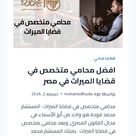
قضايا مدني
افضل محامي متخصص في
قضايا الميراث في مصر
بواسطة
mohamedfouda-egy
ديسمبر 2, 2024
محامي متخصص في قضايا الميراث : المستشار
محمد فودة هو واحد من أبرز الأسماء في
مجال القانون المصري, ويعد محامي متخصص
في قضايا الميراث . يمتلك المستشار محمد