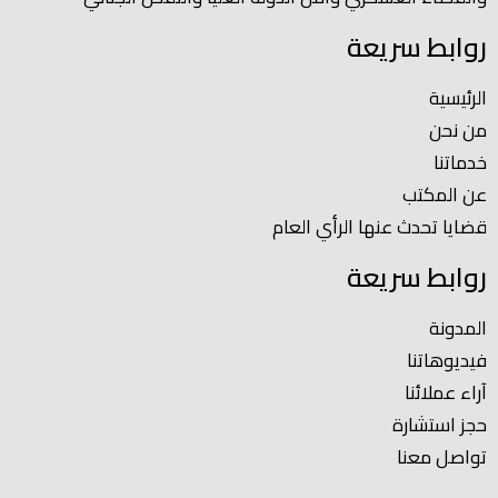
روابط سريعة
الرئيسية
من نحن
خدماتنا
عن المكتب
قضايا تحدث عنها الرأي العام
روابط سريعة
المدونة
فيديوهاتنا
آراء عملائنا
حجز استشارة
تواصل معنا