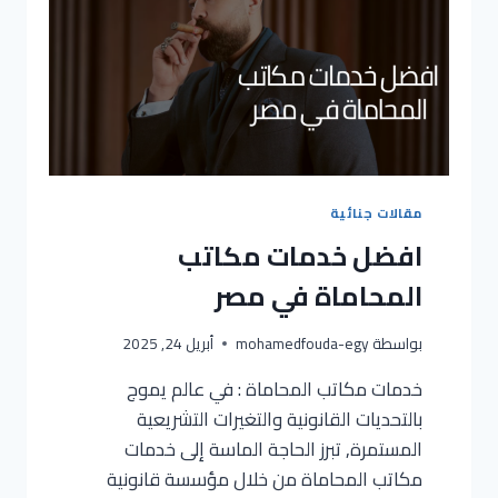
مقالات جنائية
افضل خدمات مكاتب
المحاماة في مصر
بواسطة
mohamedfouda-egy
أبريل 24, 2025
خدمات مكاتب المحاماة : في عالم يموج
بالتحديات القانونية والتغيرات التشريعية
المستمرة, تبرز الحاجة الماسة إلى خدمات
مكاتب المحاماة من خلال مؤسسة قانونية