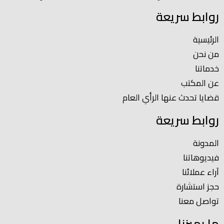
روابط سريعة
الرئيسية
من نحن
خدماتنا
عن المكتب
قضايا تحدث عنها الرأي العام
روابط سريعة
المدونة
فيديوهاتنا
آراء عملائنا
حجز استشارة
تواصل معنا
ما يميزنا