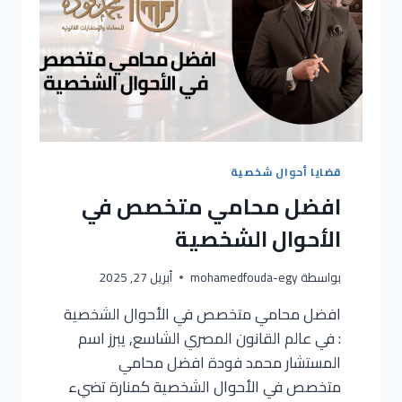
قضايا أحوال شخصية
افضل محامي متخصص في
الأحوال الشخصية
بواسطة
mohamedfouda-egy
أبريل 27, 2025
افضل محامي متخصص في الأحوال الشخصية
: في عالم القانون المصري الشاسع, يبرز اسم
المستشار محمد فودة افضل محامي
متخصص في الأحوال الشخصية كمنارة تضيء