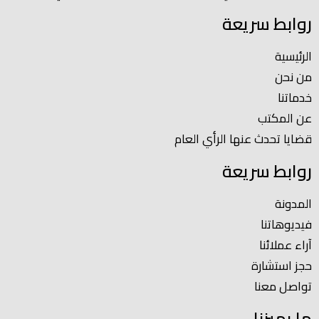
روابط سريعة
الرئيسية
من نحن
خدماتنا
عن المكتب
قضايا تحدث عنها الرأي العام
روابط سريعة
المدونة
فيديوهاتنا
آراء عملائنا
حجز استشارة
تواصل معنا
ما يميزنا