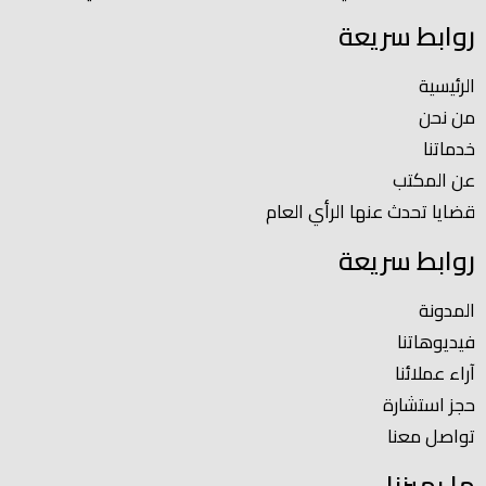
روابط سريعة
الرئيسية
من نحن
خدماتنا
عن المكتب
قضايا تحدث عنها الرأي العام
روابط سريعة
المدونة
فيديوهاتنا
آراء عملائنا
حجز استشارة
تواصل معنا
ما يميزنا