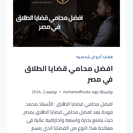
قضايا أحوال شخصية
افضل محامي قضايا الطلاق
في مصر
بواسطة
mohamedfouda-egy
نوفمبر 2, 2024
افضل محامي قضايا الطلاق : الأستاذ محمد
فودة يعد افضل محامي قضايا الطلاق بمصر,
حيث يتمتع بخبرة واسعة واحترافية عالية في
معالجة هذا النوع من القضايا الذي يتسم