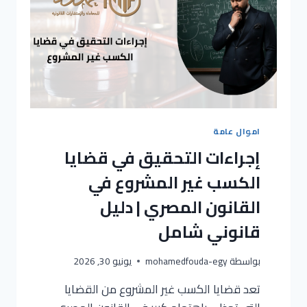
اموال عامة
إجراءات التحقيق في قضايا
الكسب غير المشروع في
القانون المصري | دليل
قانوني شامل
بواسطة
mohamedfouda-egy
يونيو 30, 2026
تعد قضايا الكسب غير المشروع من القضايا