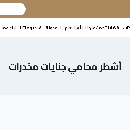
كتب
قضايا تحدث عنها الرأي العام
المدونة
فيديوهاتنا
اراء عملا
أشطر محامي جنايات مخدرات