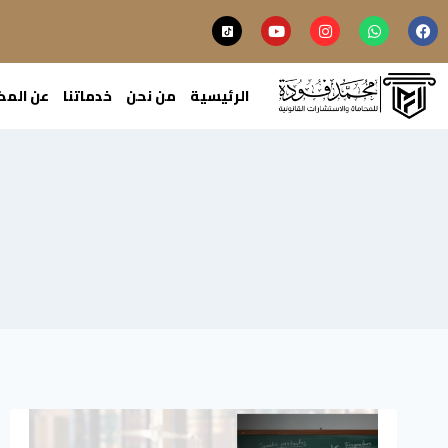
الرئيسية
من نحن
خدماتنا
عن الم