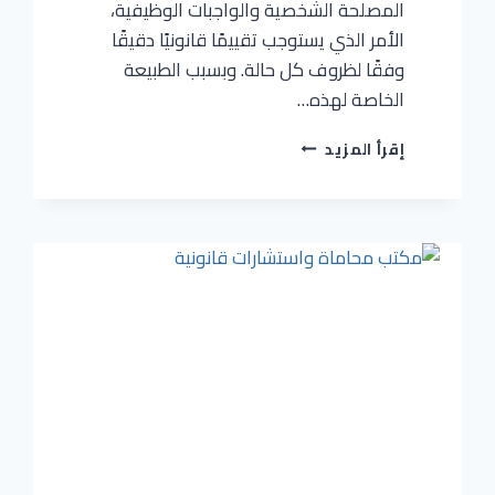
المصلحة الشخصية والواجبات الوظيفية،
الأمر الذي يستوجب تقييمًا قانونيًا دقيقًا
وفقًا لظروف كل حالة. وبسبب الطبيعة
الخاصة لهذه…
إقرأ المزيد