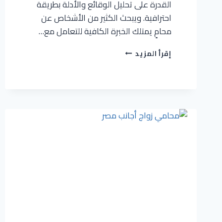
القدرة على تحليل الوقائع والأدلة بطريقة
احترافية. ويبحث الكثير من الأشخاص عن
محامٍ يمتلك الخبرة الكافية للتعامل مع…
إقرأ المزيد