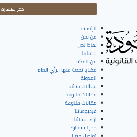
حجز إستشارة
الرئيسية
من نحن
لماذا نحن
خدماتنا
عن المكتب
قضايا تحدث عنها الرأي العام
المدونة
مقالات جنائية
مقالات قانونية
مقالات متنوعة
فيديوهاتنا
اراء عملائنا
حجز استشارة
تواصل معنا