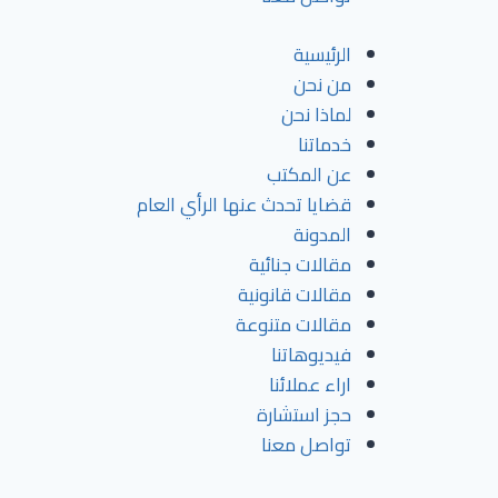
الرئيسية
من نحن
لماذا نحن
خدماتنا
عن المكتب
قضايا تحدث عنها الرأي العام
المدونة
مقالات جنائية
مقالات قانونية
مقالات متنوعة
فيديوهاتنا
اراء عملائنا
حجز استشارة
تواصل معنا