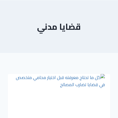
قضايا مدني