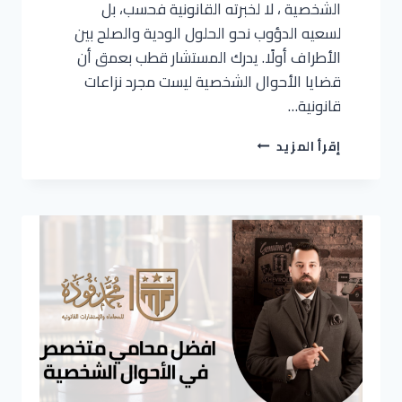
الشخصية ، لا لخبرته القانونية فحسب، بل
لسعيه الدؤوب نحو الحلول الودية والصلح بين
الأطراف أولًا. يدرك المستشار قطب بعمق أن
قضايا الأحوال الشخصية ليست مجرد نزاعات
قانونية…
إقرأ المزيد