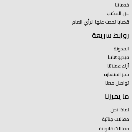
خدماتنا
عن المكتب
قضايا تحدث عنها الرأي العام
روابط سريعة
المدونة
فيديوهاتنا
آراء عملائنا
حجز استشارة
تواصل معنا
ما يميزنا
لماذا نحن
مقالات جنائية
مقالات قانونية