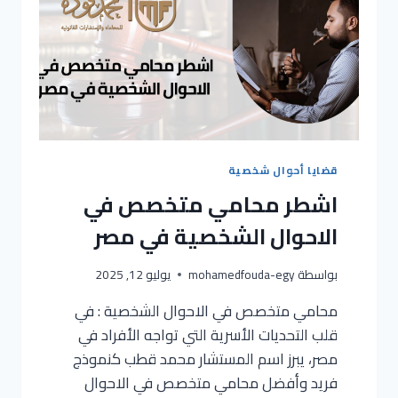
قضايا أحوال شخصية
اشطر محامي متخصص في
الاحوال الشخصية في مصر
بواسطة
mohamedfouda-egy
يوليو 12, 2025
محامي متخصص في الاحوال الشخصية : في
قلب التحديات الأسرية التي تواجه الأفراد في
مصر، يبرز اسم المستشار محمد قطب كنموذج
فريد وأفضل محامي متخصص في الاحوال