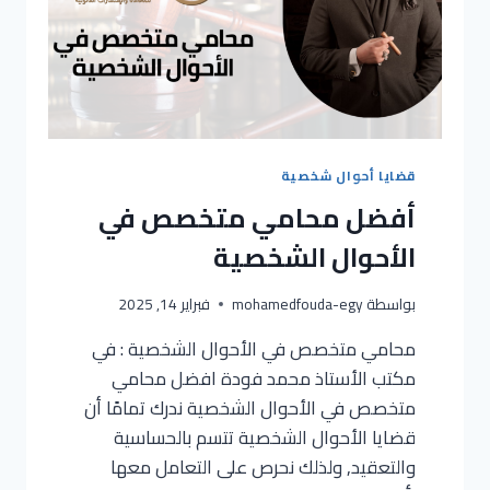
قضايا أحوال شخصية
أفضل محامي متخصص في
الأحوال الشخصية
بواسطة
mohamedfouda-egy
فبراير 14, 2025
محامي متخصص في الأحوال الشخصية : في
مكتب الأستاذ محمد فودة افضل محامي
متخصص في الأحوال الشخصية ندرك تمامًا أن
قضايا الأحوال الشخصية تتسم بالحساسية
والتعقيد, ولذلك نحرص على التعامل معها