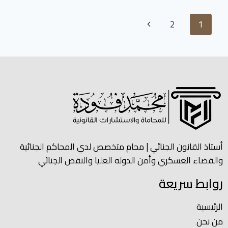
2
1
أستاذ القانون الجنائي | محام متخصص لدي المحاكم الجنائية
والقضاء العسكري وأمن الدوله العليا والنقض الجنائي
روابط سريعة
الرئيسية
من نحن