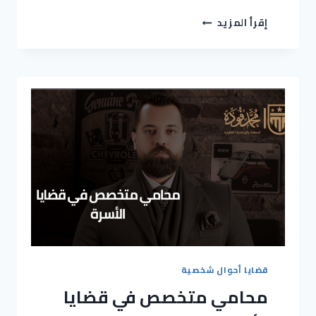
إقرأ المزيد
قضايا أحوال شخصية
محامي متخصص في قضايا