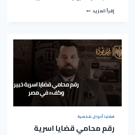
إقرأ المزيد
قضايا أحوال شخصية
رقم محامي قضايا اسرية