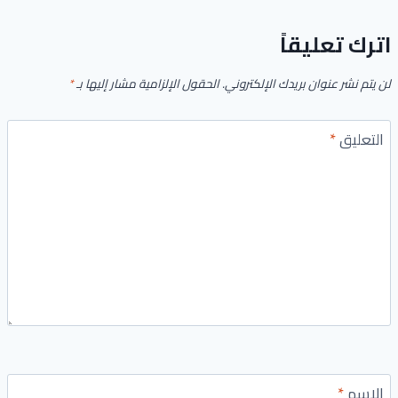
اترك تعليقاً
لن يتم نشر عنوان بريدك الإلكتروني.
الحقول الإلزامية مشار إليها بـ
*
التعليق
*
الاسم
*