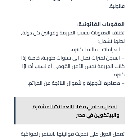
قانونية.
العقوبات القانونية:
تختلف العقوبات بحسب الجريمة وقوانين كل دولة,
لكنها تشمل:
– الغرامات المالية الكبيرة.
– السجن لفترات تصل إلى سنوات طويلة، خاصة إذا
كانت الجريمة تمس الأمن القومي أو تسبب أضرارًا
كبيرة.
– مصادرة الأجهزة والأموال الناتجة عن الجرائم.
افضل محامي قضايا العملات المشفرة
والبيتكوين في مصر
تعمل الدول على تحديث قوانينها باستمرار لمواكبة