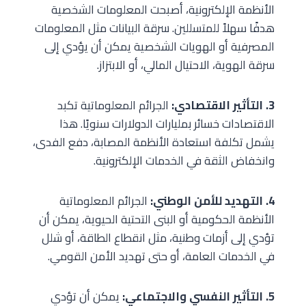
الأنظمة الإلكترونية، أصبحت المعلومات الشخصية
هدفًا سهلاً للمتسللين. سرقة البيانات مثل المعلومات
المصرفية أو الهويات الشخصية يمكن أن يؤدي إلى
سرقة الهوية، الاحتيال المالي، أو الابتزاز.
3. التأثير الاقتصادي:
الجرائم المعلوماتية تكبد
الاقتصادات خسائر بمليارات الدولارات سنويًا. هذا
يشمل تكلفة استعادة الأنظمة المصابة، دفع الفدى،
وانخفاض الثقة في الخدمات الإلكترونية.
4. التهديد للأمن الوطني:
الجرائم المعلوماتية
الأنظمة الحكومية أو البنى التحتية الحيوية، يمكن أن
تؤدي إلى أزمات وطنية، مثل انقطاع الطاقة، أو شلل
في الخدمات العامة، أو حتى تهديد الأمن القومي.
5. التأثير النفسي والاجتماعي:
يمكن أن تؤدي