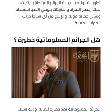
تطور التكنولوجيا وزيادة الجرائم المرتبطة بالإنترنت.
لذلك, يُنصح الأفراد والشركات بتوخي الحذر, استخدام
وسائل حماية قوية, والإبلاغ عن أي نشاط مريب
للجهات المعنية.
هل الجرائم المعلوماتية خطيرة ؟
الجرائم المعلوماتية تُعد خطيرة للغاية, وذلك بسبب