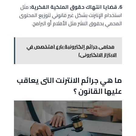
6. قضايا انتهاك حقوق الملكية الفكرية:
مثل
استخدام الإنترنت بشكل غير قانوني لتوزيع المحتوى
المحمي بحقوق النشر مثل الأفلام أو البرامج.
محامى جرائم إلكترونية بارع (متخصص في
الابتزاز الالكترونى)
ما هي جرائم الانترنت التى يعاقب
عليها القانون ؟