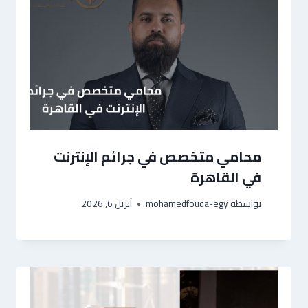
محامي متخصص في جرائم الإنترنت
في القاهرة
بواسطة
mohamedfouda-egy
أبريل 6, 2026