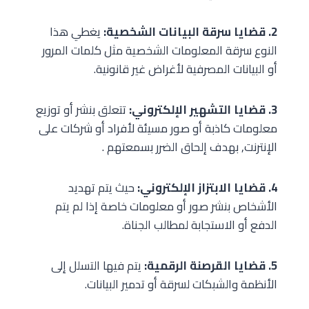
2. قضايا سرقة البيانات الشخصية:
يغطي هذا
النوع سرقة المعلومات الشخصية مثل كلمات المرور
أو البيانات المصرفية لأغراض غير قانونية.
3. قضايا التشهير الإلكتروني:
تتعلق بنشر أو توزيع
معلومات كاذبة أو صور مسيئة لأفراد أو شركات على
الإنترنت, بهدف إلحاق الضرر بسمعتهم .
4. قضايا الابتزاز الإلكتروني:
حيث يتم تهديد
الأشخاص بنشر صور أو معلومات خاصة إذا لم يتم
الدفع أو الاستجابة لمطالب الجناة.
5. قضايا القرصنة الرقمية:
يتم فيها التسلل إلى
الأنظمة والشبكات لسرقة أو تدمير البيانات.