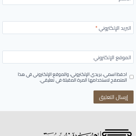
البريد الإلكتروني
*
الموقع الإلكتروني
احفظ اسمي، بريدي الإلكتروني، والموقع الإلكتروني في هذا
المتصفح لاستخدامها المرة المقبلة في تعليقي.