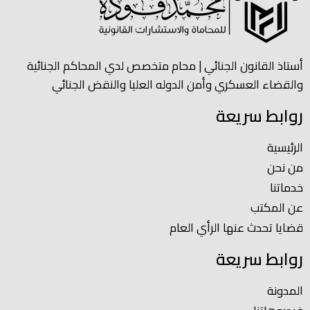
أستاذ القانون الجنائي | محام متخصص لدي المحاكم الجنائية
والقضاء العسكري وأمن الدوله العليا والنقض الجنائي
روابط سريعة
الرئيسية
من نحن
خدماتنا
عن المكتب
قضايا تحدث عنها الرأي العام
روابط سريعة
المدونة