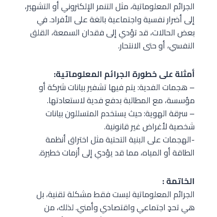
الجرائم المعلوماتية، مثل التنمر الإلكتروني أو التشهير،
إلى أضرار نفسية واجتماعية بالغة على الأفراد. في
بعض الحالات، قد تؤدي إلى فقدان السمعة، القلق
النفسي، أو حتى الانتحار.
أمثلة على خطورة الجرائم المعلوماتية:
– هجمات الفدية: يتم فيها تشفير بيانات شركة أو
مؤسسة، مع المطالبة بدفع فدية لاستعادتها.
– سرقة الهوية: حيث يستخدم المتسللون بيانات
شخصية لأغراض غير قانونية.
-الهجمات على البنية التحتية مثل اختراق أنظمة
الطاقة أو المياه، مما قد يؤدي إلى أزمات خطيرة.
الخاتمة :
الجرائم المعلوماتية ليست فقط مشكلة تقنية، بل
هي تحدٍ اجتماعي واقتصادي وأمني. لذلك، من