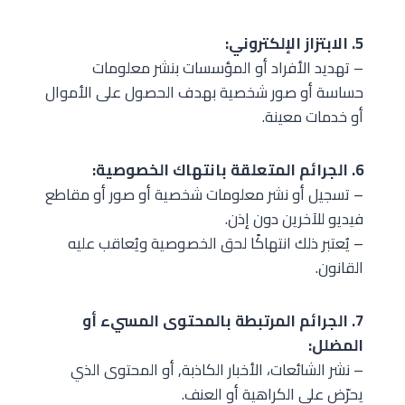
5. الابتزاز الإلكتروني:
– تهديد الأفراد أو المؤسسات بنشر معلومات
حساسة أو صور شخصية بهدف الحصول على الأموال
أو خدمات معينة.
6. الجرائم المتعلقة بانتهاك الخصوصية:
– تسجيل أو نشر معلومات شخصية أو صور أو مقاطع
فيديو للآخرين دون إذن.
– يُعتبر ذلك انتهاكًا لحق الخصوصية ويُعاقب عليه
القانون.
7. الجرائم المرتبطة بالمحتوى المسيء أو
المضلل:
– نشر الشائعات، الأخبار الكاذبة, أو المحتوى الذي
يحرّض على الكراهية أو العنف.