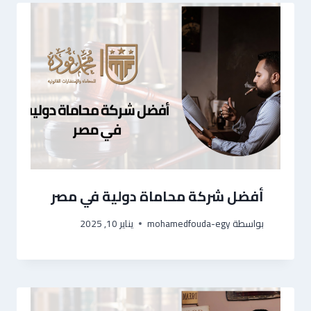
أفضل شركة محاماة دولية في مصر
بواسطة
mohamedfouda-egy
يناير 10, 2025