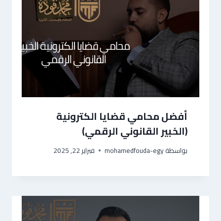
أفضل محامي قضايا الكترونية
(الخبير القانوني الرقمي)
بواسطة
mohamedfouda-egy
فبراير 22, 2025