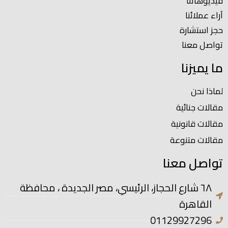
فيديوهاتنا
آراء عملائنا
حجز استشارة
تواصل معنا
ما يميزنا
لماذا نحن
مقالات جنائية
مقالات قانونية
مقالات متنوعة
تواصل معنا
٦٨ شارع الحجاز، الرئيسي، مصر الجديدة ، محافظة
القاهرة
01129927296