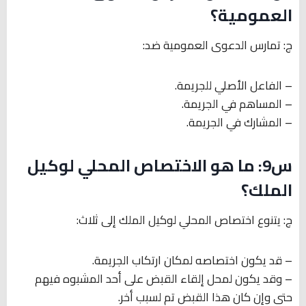
العمومية؟
ج: تمارس الدعوى العمومية ضد:
– الفاعل الأصلي للجريمة.
– المساهم في الجريمة.
– المشارك في الجريمة.
س9: ما هو الاختصاص المحلي لوكيل
الملك؟
ج: يتنوع اختصاص المحلي لوكيل الملك إلى ثلاث:
– قد يكون اختصاصه لمكان ارتكاب الجريمة.
– وقد يكون لمحل إلقاء القبض على أحد المشبوه فيهم
حتى وإن كان هذا القبض تم لسبب أخر.