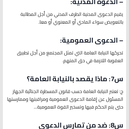
–
الدعوة المدنية:
يقيم الدعوى المدنية الطرف المدني من أجل المطالبة
بالتعويض سواء المادي أو المعنوي أو معا.
–
الدعوى العمومية:
تحركها النيابة العامة التي تمثل المجتمع من أجل تطبيق
العقوبة اللازمة في حق المتهم.
س7: ماذا يقصد بالنيابة العامة؟
ج: تعتبر النيابة العامة حسب قانون المسطرة الجنائية الجهاز
المسئول عن إقامة الدعوى العمومية ومراقبتها وممارستها
حتى يتم الحكم فيها وتسخير القوة العمومية…
س8: ضد من تمارس الدعوى