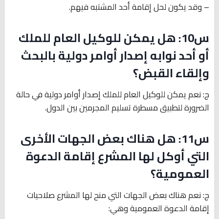
– وقد يكون لحل إقامة أحد المشتبه فيهم.
س10: هل يمكن للوكيل العام للملك
أو أحد نوابه إصدار أوامر دولية بالبحث
وإلقاء القبض؟
ج: نعم يمكن للوكيل العام للملك إصدار أوامر دولية في حالة
الضرورة لتطبيق مسطرة تسليم المجرمين بين الدول.
س11: هل هناك بعض الجهات الأخرى
التي أوكل لها المشرع إقامة الدعوة
العمومية؟
ج: نعم هناك بعض الجهات التي منح لها المشرع صلاحيات
إقامة الدعوة العمومية وهي: