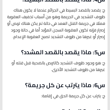
ج: يقصد بالقصد البسيط في الجرائم عندما لا يكون هناك
ظروف التشديد في الجريمة وهو من أسباب تخفيف العقوبة
فمثلا في جريمة القتل العمد في حالة لم يكن هناك تربص أو
إصرار فإنه تكون العقوبة السجن المؤبد أما في حالة وجود
إصرار أو غيرها من ظروف التشديد تصبح العقوبة الإعدام.
س5: ماذا يقصد بالقصد المشدد؟
ج: هو وجود ظروف التشديد كالتربص بالضحية قبل قتله أو
غيرها من ظروف التشديد الأخرى.
س6: ماذا يترتب عن كل جريمة؟
ج: يترتب عن كل جريمة الحق في إقامة: