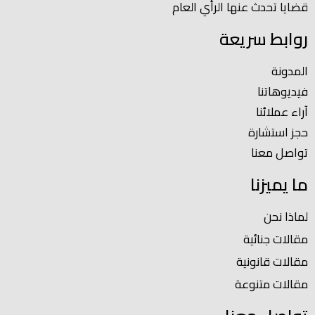
قضايا تحدث عنها الرأي العام
روابط سريعة
المدونة
فيديوهاتنا
آراء عملائنا
حجز استشارة
تواصل معنا
ما يميزنا
لماذا نحن
مقالات جنائية
مقالات قانونية
مقالات متنوعة