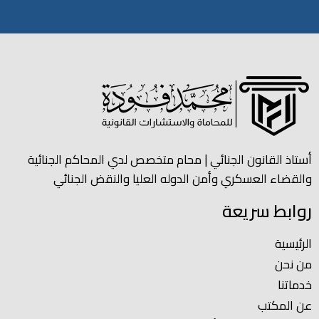
أستاذ القانون الجنائي | محام متخصص لدي المحاكم الجنائية
والقضاء العسكري وأمن الدوله العليا والنقض الجنائي
روابط سريعة
الرئيسية
من نحن
خدماتنا
عن المكتب